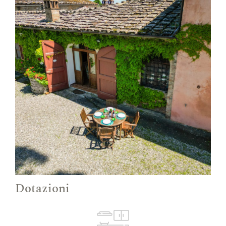
Dotazioni