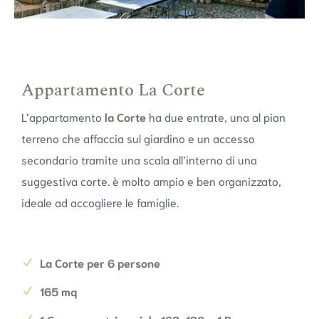
Appartamento La Corte
L’appartamento
la Corte
ha due entrate, una al pian
terreno che affaccia sul giardino e un accesso
secondario tramite una scala all’interno di una
suggestiva corte. è molto ampio e ben organizzato,
ideale ad accogliere le famiglie.
La Corte per 6 persone
165 mq