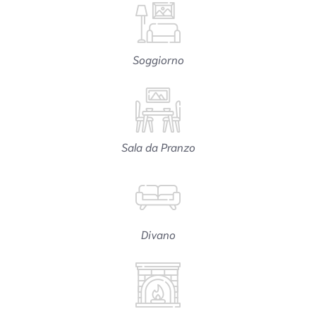
Soggiorno
Sala da Pranzo
Divano