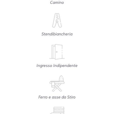
Camino
Stendibiancheria
Ingresso Indipendente
Ferro e asse da Stiro