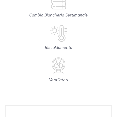
Cambio Biancheria Settimanale
Riscaldamento
Ventilatori