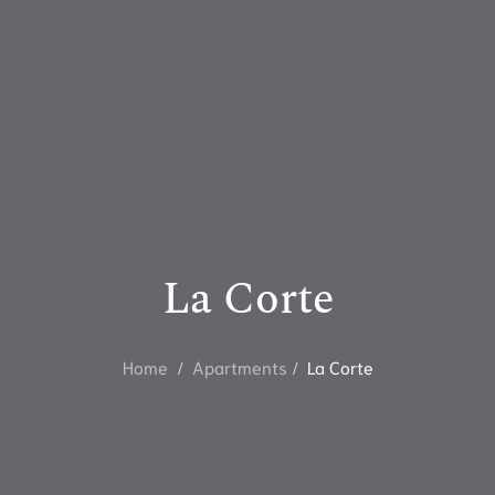
La Corte
Home
Apartments
La Corte