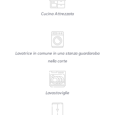
Cucina Attrezzata
Lavatrice in comune in una stanza guardaroba
nella corte
Lavastoviglie