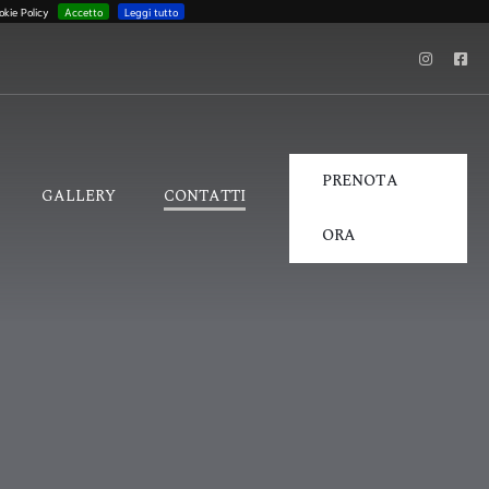
okie Policy
Accetto
Leggi tutto
PRENOTA
GALLERY
CONTATTI
ORA