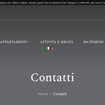
le questo sito utilizza cookies. Usando questo sito acconsenti al loro impiego in conformità alla nostra Co
APPARTAMENTI
ATTIVITÀ E SERVIZI
MATRIMONI
Contatti
Home
Contatti