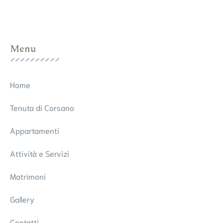
Menu
Home
Tenuta di Corsano
Appartamenti
Attività e Servizi
Matrimoni
Gallery
Contatti