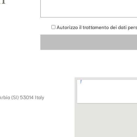
Autorizzo il trattamento dei dati perso
rbia (SI) 53014 Italy