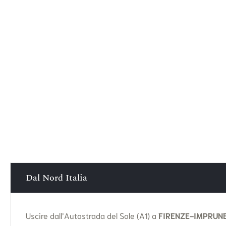
Dal Nord Italia
Uscire dall’Autostrada del Sole (A1) a
FIRENZE-IMPRUN