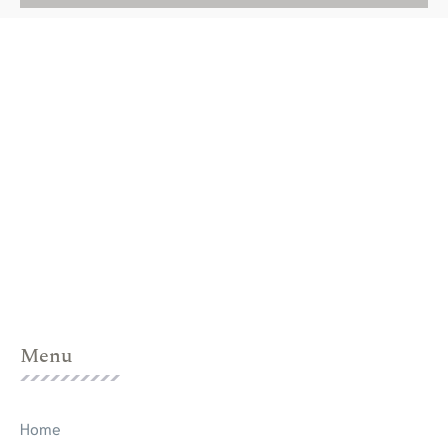
Menu
Home