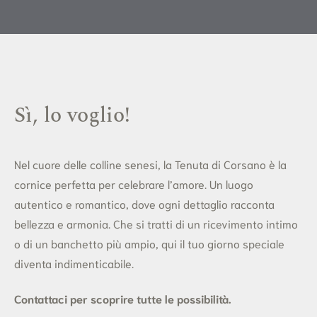
Sì, lo voglio!
Nel cuore delle colline senesi, la Tenuta di Corsano è la
cornice perfetta per celebrare l’amore. Un luogo
autentico e romantico, dove ogni dettaglio racconta
bellezza e armonia. Che si tratti di un ricevimento intimo
o di un banchetto più ampio, qui il tuo giorno speciale
diventa indimenticabile.
Contattaci per scoprire tutte le possibilità.