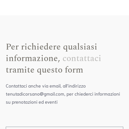
Per richiedere qualsiasi
informazione,
contattaci
tramite questo form
Contattaci anche via email, all’indirizzo
tenutadicorsano@gmail.com, per chiederci informazioni
su prenotazioni ed eventi