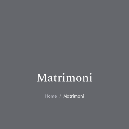
Matrimoni
Home
Matrimoni