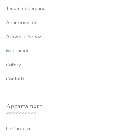
Tenuta di Corsano
Appartamenti
Attività e Servizi
Matrimoni
Gallery
Contatti
Appartamenti
Le Carrozze