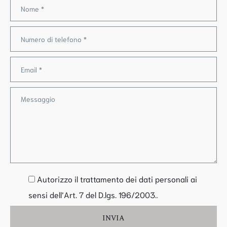
Autorizzo il trattamento dei dati personali ai
sensi dell’Art. 7 del D.lgs. 196/2003.
.