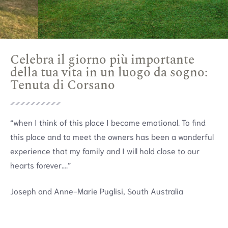
Celebra il giorno più importante
della tua vita in un luogo da sogno:
Tenuta di Corsano
“when I think of this place I become emotional. To find
this place and to meet the owners has been a wonderful
experience that my family and I will hold close to our
hearts forever….”
Joseph and Anne-Marie Puglisi, South Australia